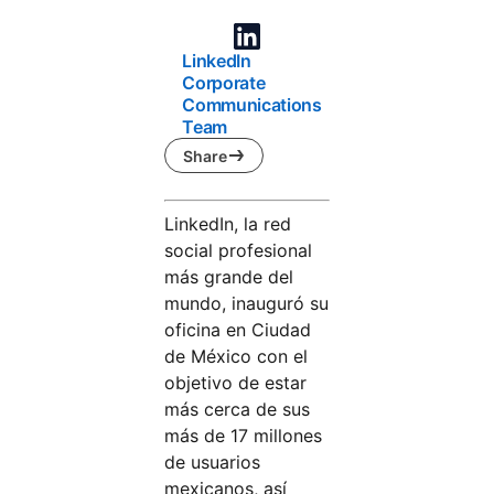
LinkedIn
Corporate
Communications
Team
Share
LinkedIn, la red
social profesional
más grande del
mundo, inauguró su
oficina en Ciudad
de México con el
objetivo de estar
más cerca de sus
más de 17 millones
de usuarios
mexicanos, así