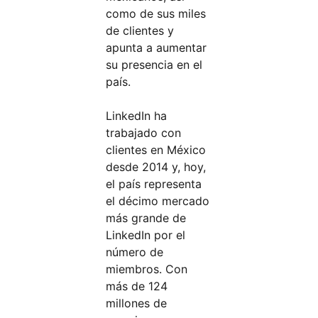
como de sus miles
de clientes y
apunta a aumentar
su presencia en el
país.
LinkedIn ha
trabajado con
clientes en México
desde 2014 y, hoy,
el país representa
el décimo mercado
más grande de
LinkedIn por el
número de
miembros. Con
más de 124
millones de