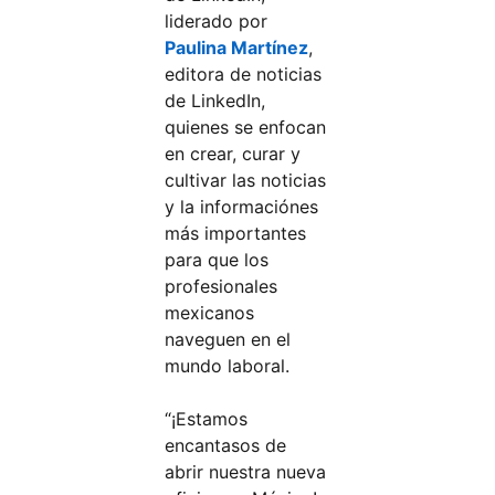
liderado por
Paulina Martínez
,
editora de noticias
de LinkedIn,
quienes se enfocan
en crear, curar y
cultivar las noticias
y la informaciónes
más importantes
para que los
profesionales
mexicanos
naveguen en el
mundo laboral.
“¡Estamos
encantasos de
abrir nuestra nueva