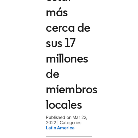
más
cerca de
sus 17
millones
de
miembros
locales
Published on Mar 22,
2022
|
Categories:
Latin America