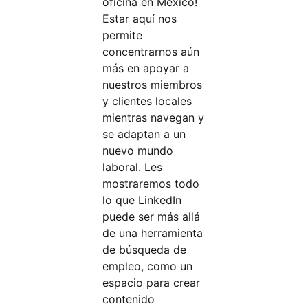
oficina en México!
Estar aquí nos
permite
concentrarnos aún
más en apoyar a
nuestros miembros
y clientes locales
mientras navegan y
se adaptan a un
nuevo mundo
laboral. Les
mostraremos todo
lo que LinkedIn
puede ser más allá
de una herramienta
de búsqueda de
empleo, como un
espacio para crear
contenido