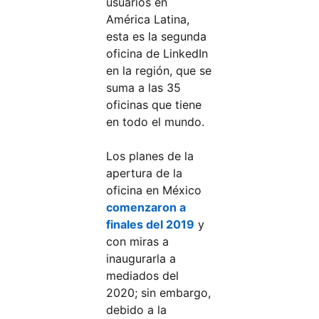
usuarios en
América Latina,
esta es la segunda
oficina de LinkedIn
en la región, que se
suma a las 35
oficinas que tiene
en todo el mundo.
Los planes de la
apertura de la
oficina en México
comenzaron a
finales del 2019
y
con miras a
inaugurarla a
mediados del
2020; sin embargo,
debido a la