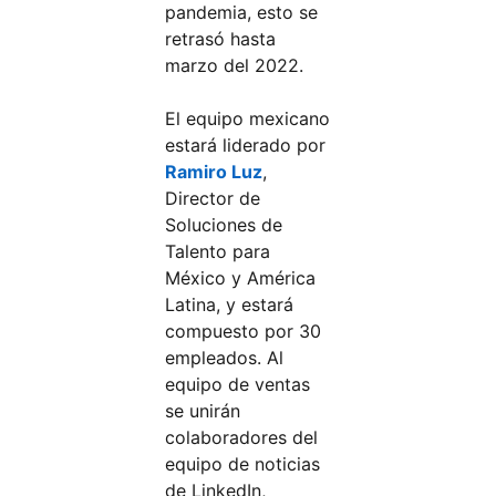
pandemia, esto se
retrasó hasta
marzo del 2022.
El equipo mexicano
estará liderado por
Ramiro Luz
,
Director de
Soluciones de
Talento para
México y América
Latina, y estará
compuesto por 30
empleados. Al
equipo de ventas
se unirán
colaboradores del
equipo de noticias
de LinkedIn,