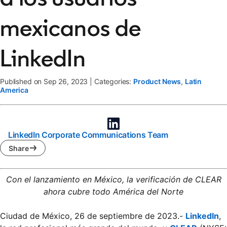
mexicanos de
LinkedIn
Published on Sep 26, 2023
|
Categories:
Product News
,
Latin
America
LinkedIn Corporate Communications Team
Share
Con el lanzamiento en México, la verificación de CLEAR
ahora cubre todo América del Norte
Ciudad de México, 26 de septiembre de 2023.-
LinkedIn
,