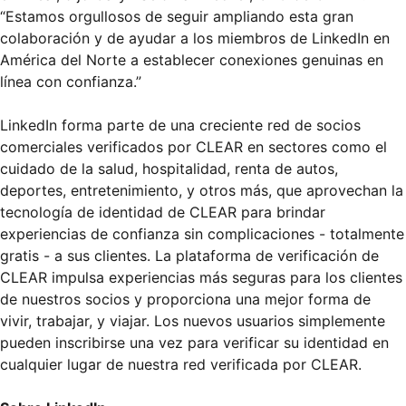
“Estamos orgullosos de seguir ampliando esta gran
colaboración y de ayudar a los miembros de LinkedIn en
América del Norte a establecer conexiones genuinas en
línea con confianza.”
LinkedIn forma parte de una creciente red de socios
comerciales verificados por CLEAR en sectores como el
cuidado de la salud, hospitalidad, renta de autos,
deportes, entretenimiento, y otros más, que aprovechan la
tecnología de identidad de CLEAR para brindar
experiencias de confianza sin complicaciones - totalmente
gratis - a sus clientes. La plataforma de verificación de
CLEAR impulsa experiencias más seguras para los clientes
de nuestros socios y proporciona una mejor forma de
vivir, trabajar, y viajar. Los nuevos usuarios simplemente
pueden inscribirse una vez para verificar su identidad en
cualquier lugar de nuestra red verificada por CLEAR.