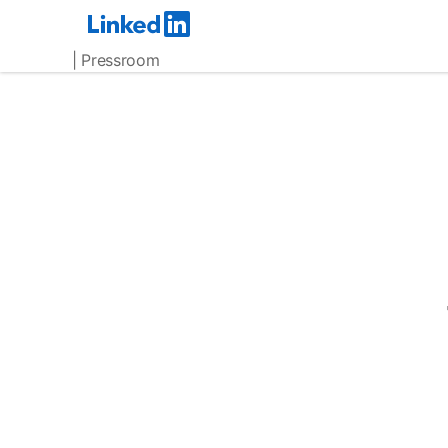
| Pressroom