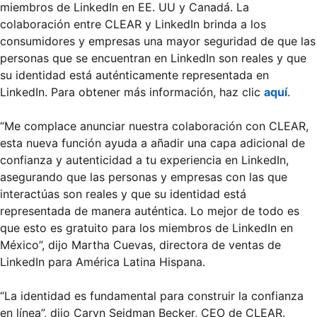
miembros de LinkedIn en EE. UU y Canadá. La
colaboración entre CLEAR y LinkedIn brinda a los
consumidores y empresas una mayor seguridad de que las
personas que se encuentran en LinkedIn son reales y que
su identidad está auténticamente representada en
LinkedIn. Para obtener más información, haz clic
aquí
.
“Me complace anunciar nuestra colaboración con CLEAR,
esta nueva función ayuda a añadir una capa adicional de
confianza y autenticidad a tu experiencia en LinkedIn,
asegurando que las personas y empresas con las que
interactúas son reales y que su identidad está
representada de manera auténtica. Lo mejor de todo es
que esto es gratuito para los miembros de LinkedIn en
México”, dijo Martha Cuevas, directora de ventas de
LinkedIn para América Latina Hispana.
“La identidad es fundamental para construir la confianza
en línea”, dijo Caryn Seidman Becker, CEO de CLEAR.