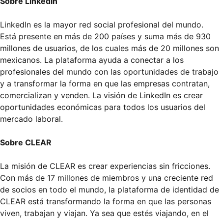
Sobre LinkedIn
LinkedIn es la mayor red social profesional del mundo.
Está presente en más de 200 países y suma más de 930
millones de usuarios, de los cuales más de 20 millones son
mexicanos. La plataforma ayuda a conectar a los
profesionales del mundo con las oportunidades de trabajo
y a transformar la forma en que las empresas contratan,
comercializan y venden. La visión de LinkedIn es crear
oportunidades económicas para todos los usuarios del
mercado laboral.
Sobre CLEAR
La misión de CLEAR es crear experiencias sin fricciones.
Con más de 17 millones de miembros y una creciente red
de socios en todo el mundo, la plataforma de identidad de
CLEAR está transformando la forma en que las personas
viven, trabajan y viajan. Ya sea que estés viajando, en el