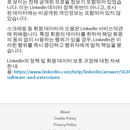
로 보이는 전체 공개된 프로필 정보가 포함되어 있었습
니다. 이는 LinkedIn 데이터 정책 위반이 아니고, 조사
된 데이터에는 비공개된 개인정보는 포함되어 있지 않
았습니다.
스크래핑 등 회원 데이터의 오용은 LinkedIn 서비스약관
에 위배됩니다. 특정 회원의 데이터를 취하여 해당 회원
의 동의 없이 사용하는 행위가 있을 경우, LinkedIn은 이
러한 행위를 즉시 중단하고 행위자에게 법적 책임을 묻
습니다.
LinkedIn의 정책 및 회원 데이터 보호 규정에 대한 자세
한 내
용:
https://www.linkedin.com/help/linkedin/answer/5634
software-and-extensions
About
Cookie Policy
Privacy Policy