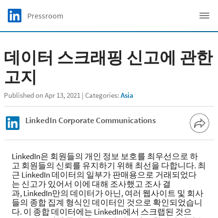
Skip to main content
LinkedIn Logo
Pressroom
C
데이터 스크래핑 신고에 관한
고지
Published on Apr 13, 2021
Categories:
Asia
LinkedIn Corporate Communications
LinkedIn은 회원들의 개인 정보 보호를 최우선으로 하
고 회원들의 신뢰를 유지하기 위해 최선을 다합니다. 최
근 LinkedIn 데이터의 일부가 판매용으로 거래되었다
는 신고가 있어서 이에 대해 조사했고 조사 결
과, LinkedIn만의 데이터가 아닌, 여러 웹사이트 및 회사
들의 종합 집계 형식인 데이터인 것으로 확인되었습니
다. 이 종합 데이터에는 LinkedIn에서 스크랩된 것으